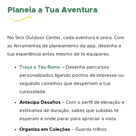
Planeia a Tua Aventura
No Sicó Outdoor Center, cada aventura é única. Com
as ferramentas de planeamento da app, desenha a
tua experiência antes mesmo de te equipares.
Traça o Teu Rumo
– Desenha percursos
personalizados ligando pontos de interesse ou
seguindo caminhos que despertam a tua
curiosidade.
Antecipa Desafios
– Com o perfil de elevação e
estimativa de duração, sabes que subidas te
esperam e onde parar para apreciar a vista.
Organiza em Coleções
– Guarda trilhos