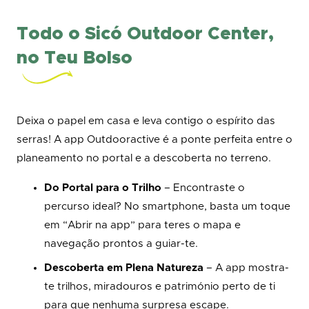
Todo o Sicó Outdoor Center,
no Teu Bolso
Deixa o papel em casa e leva contigo o espírito das
serras! A app Outdooractive é a ponte perfeita entre o
planeamento no portal e a descoberta no terreno.
Do Portal para o Trilho
– Encontraste o
percurso ideal? No smartphone, basta um toque
em “Abrir na app” para teres o mapa e
navegação prontos a guiar-te.
Descoberta em Plena Natureza
– A app mostra-
te trilhos, miradouros e património perto de ti
para que nenhuma surpresa escape.