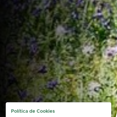
Política de Cookies