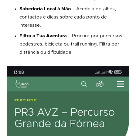
Sabedoria Local à Mão
– Acede a detalhes,
contactos e dicas sobre cada ponto de
interesse.
Filtra a Tua Aventura
– Procura por percursos
pedestres, bicicleta ou trail running. Filtra por
distância ou dificuldade.