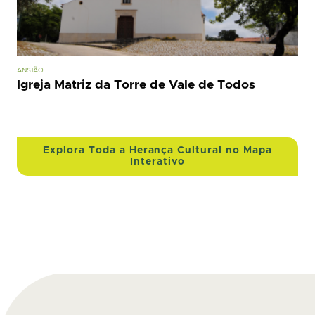
ANSIÃO
Igreja Matriz da Torre de Vale de Todos
Explora Toda a Herança Cultural no Mapa
Interativo