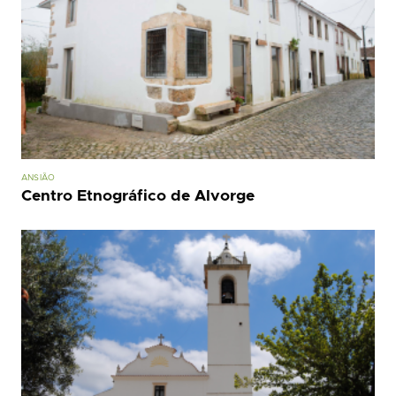
ANSIÃO
Centro Etnográfico de Alvorge