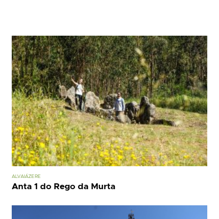
ALVAIÁZERE
Anta 1 do Rego da Murta