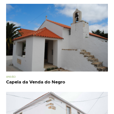
ANSIÃO
Capela da Venda do Negro