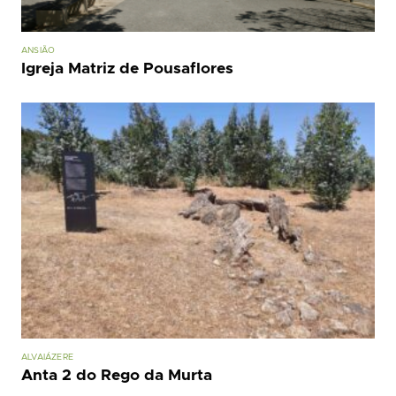
ANSIÃO
Igreja Matriz de Pousaflores
ALVAIÁZERE
Anta 2 do Rego da Murta