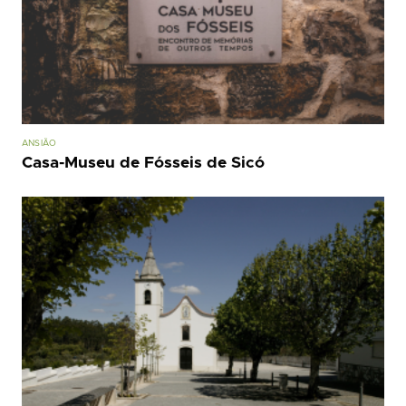
ANSIÃO
Casa-Museu de Fósseis de Sicó