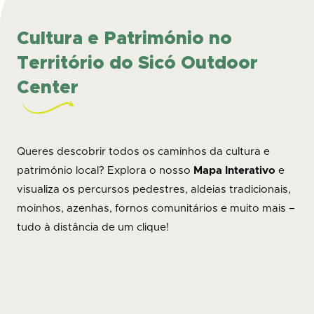
Cultura e Património no
Território do Sicó Outdoor
Center
Queres descobrir todos os caminhos da cultura e
património local? Explora o nosso
Mapa Interativo
e
visualiza os percursos pedestres, aldeias tradicionais,
moinhos, azenhas, fornos comunitários e muito mais –
tudo à distância de um clique!