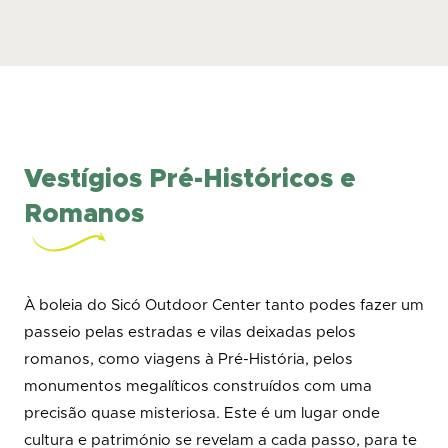
Vestígios Pré-Históricos e
Romanos
À boleia do Sicó Outdoor Center tanto podes fazer um
passeio pelas estradas e vilas deixadas pelos
romanos, como viagens à Pré-História, pelos
monumentos megalíticos construídos com uma
precisão quase misteriosa. Este é um lugar onde
cultura e património se revelam a cada passo, para te