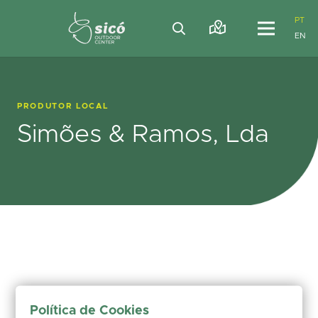
PT
EN
PRODUTOR LOCAL
Simões & Ramos, Lda
Política de Cookies