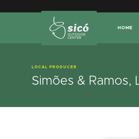
HOME
LOCAL PRODUCER
Simões & Ramos, 