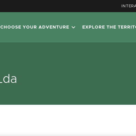
INTER
CHOOSE YOUR ADVENTURE
EXPLORE THE TERRI
Lda