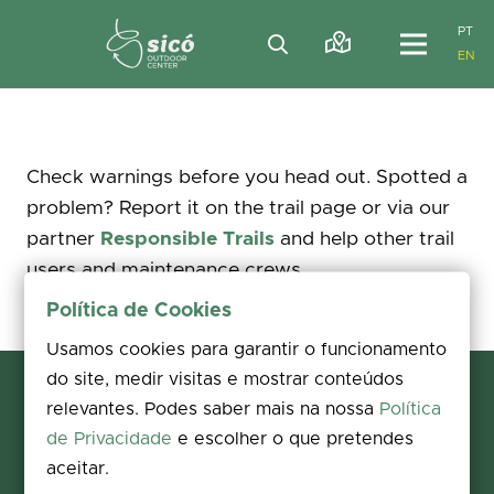
PT
EN
Check warnings before you head out. Spotted a
problem? Report it on the trail page or via our
partner
Responsible Trails
and help other trail
users and maintenance crews.
Política de Cookies
Usamos cookies para garantir o funcionamento
do site, medir visitas e mostrar conteúdos
relevantes. Podes saber mais na nossa
Política
de Privacidade
e escolher o que pretendes
aceitar.