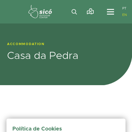
PT
EN
ACCOMMODATION
Casa da Pedra
Política de Cookies