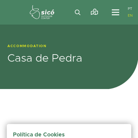
PT
EN
ACCOMMODATION
Casa de Pedra
Política de Cookies