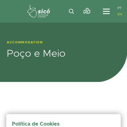
PT
EN
ACCOMMODATION
Poço e Meio
Política de Cookies