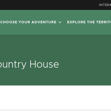
INTER
CHOOSE YOUR ADVENTURE
EXPLORE THE TERRI
ountry House