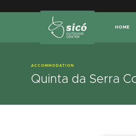
HOME
ACCOMMODATION
Quinta da Serra C