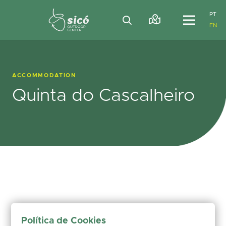
PT
EN
ACCOMMODATION
Quinta do Cascalheiro
Política de Cookies