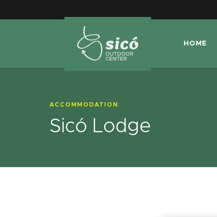
HOME
ACCOMMODATION
Sicó Lodge