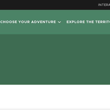
INTER
CHOOSE YOUR ADVENTURE
EXPLORE THE TERRI