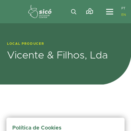
PT
EN
LOCAL PRODUCER
Vicente & Filhos, Lda
Política de Cookies