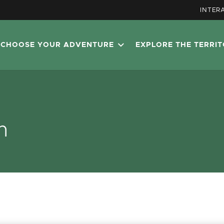
INTER
CHOOSE YOUR ADVENTURE
EXPLORE THE TERRI
h