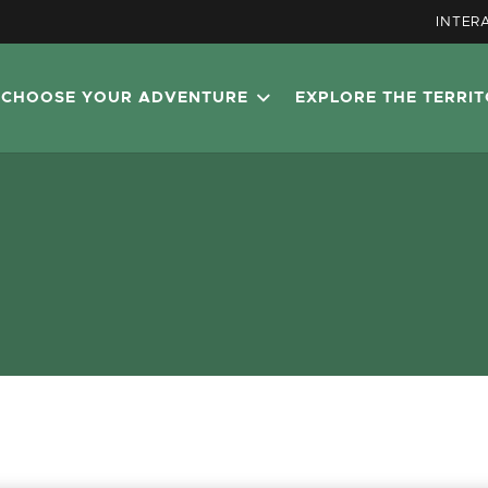
INTER
CHOOSE YOUR ADVENTURE
EXPLORE THE TERRI