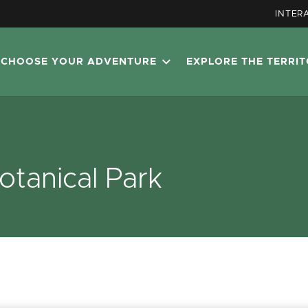
INTER
CHOOSE YOUR ADVENTURE
EXPLORE THE TERRI
otanical Park