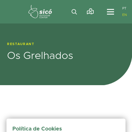
PT
EN
RESTAURANT
Os Grelhados
Política de Cookies