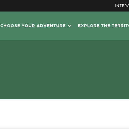
INTER
CHOOSE YOUR ADVENTURE
EXPLORE THE TERRI