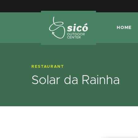
HOME
RESTAURANT
Solar da Rainha