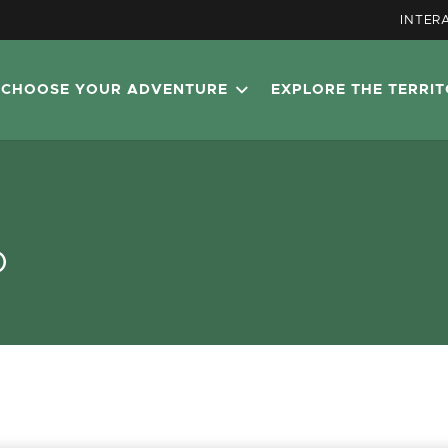
INTER
CHOOSE YOUR ADVENTURE
EXPLORE THE TERRI
o