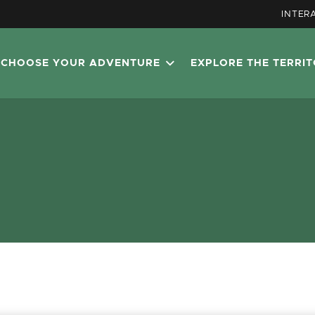
INTER
CHOOSE YOUR ADVENTURE
EXPLORE THE TERRI