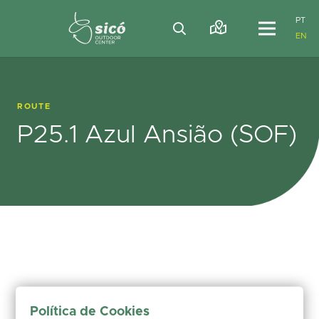
PT
EN
ROUTE
P25.1 Azul Ansião (SOF)
Política de Cookies