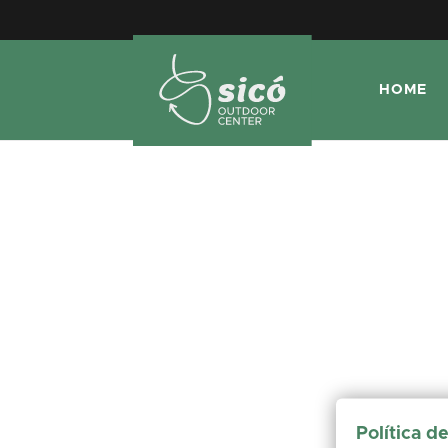
HOME
Política d