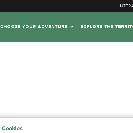
INTER
CHOOSE YOUR ADVENTURE
EXPLORE THE TERRI
e Cookies