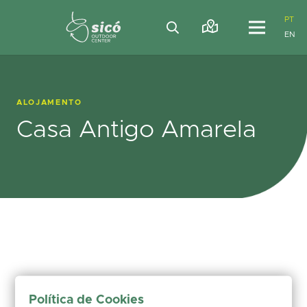
PT
EN
ALOJAMENTO
Casa Antigo Amarela
Política de Cookies