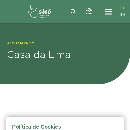
PT
EN
ALOJAMENTO
Casa da Lima
Política de Cookies