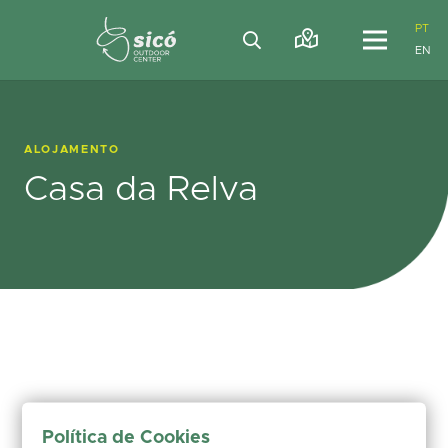
PT
EN
ALOJAMENTO
Casa da Relva
Política de Cookies