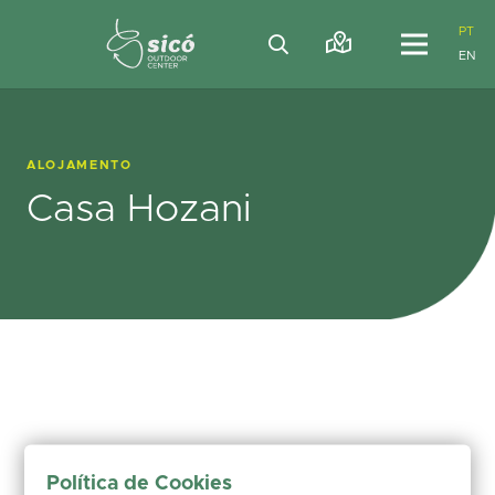
PT
EN
ALOJAMENTO
Casa Hozani
Política de Cookies