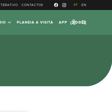
NTERATIVO
CONTACTOS
PT
EN
RIO
PLANEIA A VISITA
APP
SOBRE