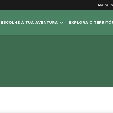
MAPA I
ESCOLHE A TUA AVENTURA
EXPLORA O TERRITÓ