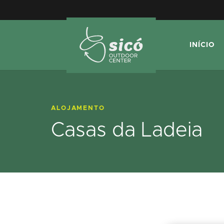
INÍCIO
ALOJAMENTO
Casas da Ladeia