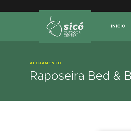
INÍCIO
ALOJAMENTO
Raposeira Bed & B