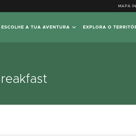
MAPA I
ESCOLHE A TUA AVENTURA
EXPLORA O TERRITÓ
reakfast