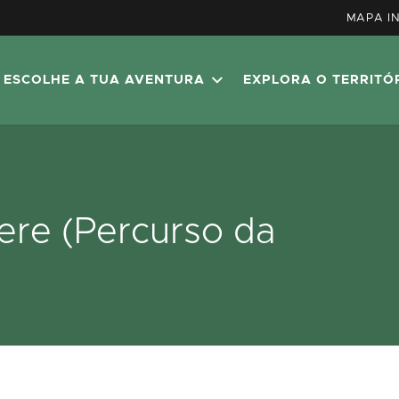
MAPA I
ESCOLHE A TUA AVENTURA
EXPLORA O TERRITÓ
zere (Percurso da