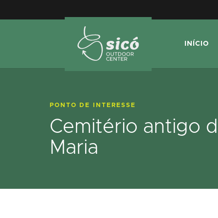
INÍCIO
PONTO DE INTERESSE
Cemitério antigo 
Maria