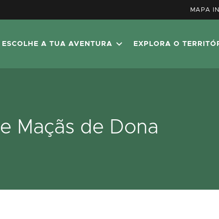
MAPA I
ESCOLHE A TUA AVENTURA
EXPLORA O TERRITÓ
de Maçãs de Dona