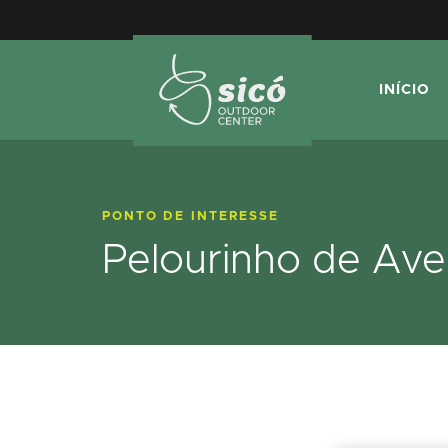
INÍCIO
PONTO DE INTERESSE
Pelourinho de Ave