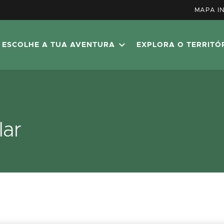
MAPA I
ESCOLHE A TUA AVENTURA
EXPLORA O TERRITÓ
lar