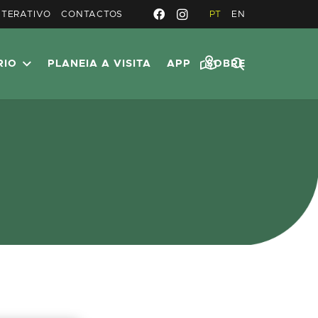
NTERATIVO
CONTACTOS
PT
EN
RIO
PLANEIA A VISITA
APP
SOBRE