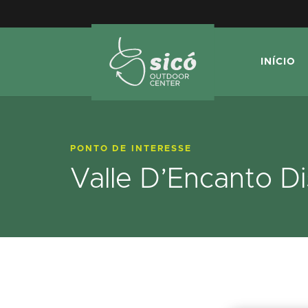
INÍCIO
PONTO DE INTERESSE
Valle D’Encanto Di