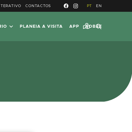
NTERATIVO
CONTACTOS
PT
EN
RIO
PLANEIA A VISITA
APP
SOBRE