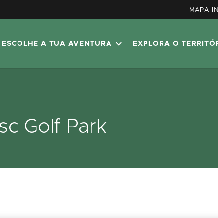
MAPA I
ESCOLHE A TUA AVENTURA
EXPLORA O TERRITÓ
sc Golf Park