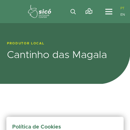
PT
EN
PRODUTOR LOCAL
Cantinho das Magala
Política de Cookies