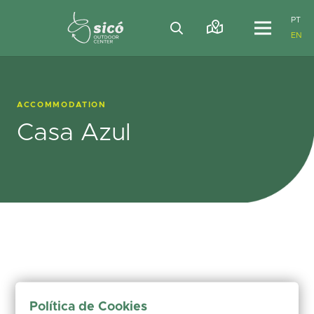
PT
EN
ACCOMMODATION
Casa Azul
Política de Cookies