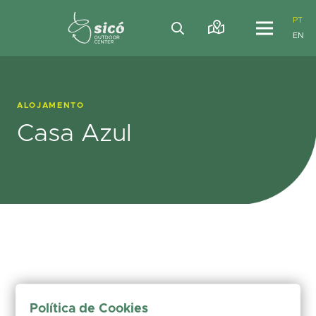
PT
EN
ALOJAMENTO
Casa Azul
Política de Cookies